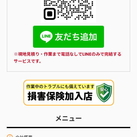
※現地見積り・作業まで電話なしでLINEのみで完結する
サービスです。
メニュー