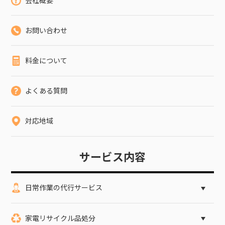
会社概要
お問い合わせ
料金について
よくある質問
対応地域
サービス内容
日常作業の代行サービス
家電リサイクル品処分