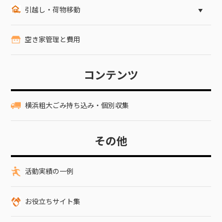
引越し・荷物移動
空き家管理と費用
コンテンツ
横浜粗大ごみ持ち込み・個別収集
その他
活動実績の一例
お役立ちサイト集