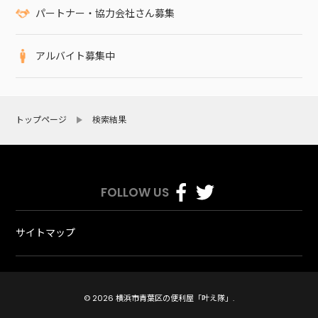
パートナー・協力会社さん募集
アルバイト募集中
トップページ
検索結果
FOLLOW US
サイトマップ
© 2026 横浜市青葉区の便利屋「叶え隊」.