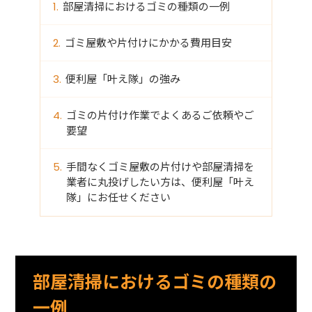
部屋清掃におけるゴミの種類の一例
ゴミ屋敷や片付けにかかる費用目安
便利屋「叶え隊」の強み
ゴミの片付け作業でよくあるご依頼やご
要望
手間なくゴミ屋敷の片付けや部屋清掃を
業者に丸投げしたい方は、便利屋「叶え
隊」にお任せください
部屋清掃におけるゴミの種類の
一例