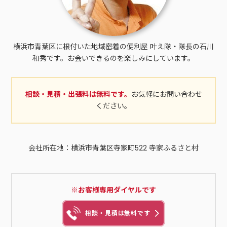
横浜市青葉区に根付いた地域密着の便利屋 叶え隊・隊長の石川
和秀です。お会いできるのを楽しみにしています。
相談・見積・出張料は無料です。
お気軽にお問い合わせ
ください。
会社所在地：横浜市青葉区寺家町522 寺家ふるさと村
※お客様専用ダイヤルです
相談・見積は無料です