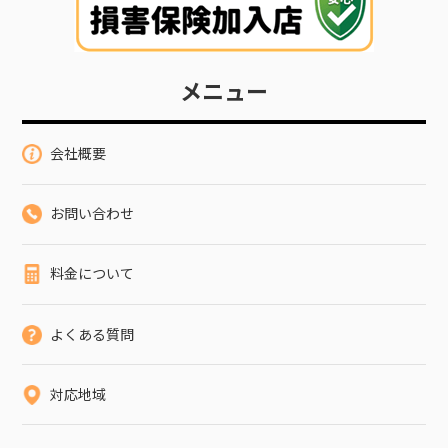
メニュー
会社概要
お問い合わせ
料金について
よくある質問
対応地域