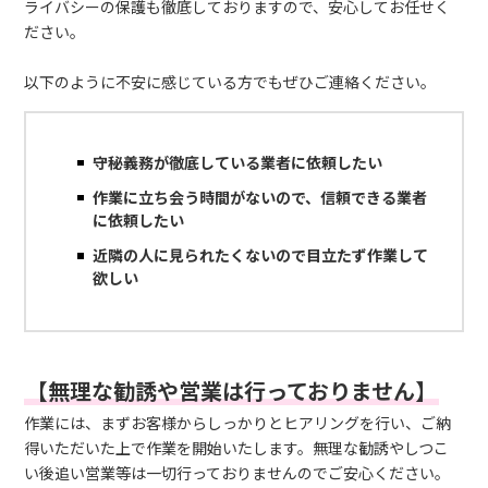
ライバシーの保護も徹底しておりますので、安心してお任せく
ださい。
以下のように不安に感じている方でもぜひご連絡ください。
守秘義務が徹底している業者に依頼したい
作業に立ち会う時間がないので、信頼できる業者
に依頼したい
近隣の人に見られたくないので目立たず作業して
欲しい
【無理な勧誘や営業は行っておりません】
作業には、まずお客様からしっかりとヒアリングを行い、ご納
得いただいた上で作業を開始いたします。無理な勧誘やしつこ
い後追い営業等は一切行っておりませんのでご安心ください。