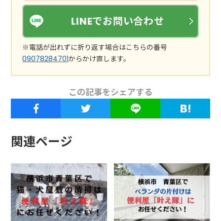
LINEでお問い合わせ
※電話が出れずに折り返す場合はこちらの番号
09078284701
からかけ直します。
この記事をシェアする
関連ページ