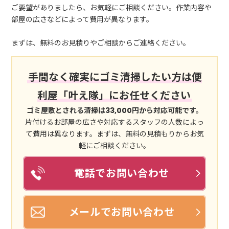
ご要望がありましたら、お気軽にご相談ください。作業内容や
部屋の広さなどによって費用が異なります。
まずは、無料のお見積りやご相談からご連絡ください。
手間なく確実にゴミ清掃したい方は便
利屋「叶え隊」にお任せください
ゴミ屋敷とされる清掃は33,000円から対応可能です。
片付けるお部屋の広さや対応するスタッフの人数によっ
て費用は異なります。まずは、無料の見積もりからお気
軽にご相談ください。
電話でお問い合わせ
メールでお問い合わせ