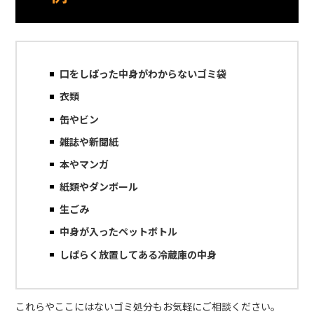
口をしばった中身がわからないゴミ袋
衣類
缶やビン
雑誌や新聞紙
本やマンガ
紙類やダンボール
生ごみ
中身が入ったペットボトル
しばらく放置してある冷蔵庫の中身
これらやここにはないゴミ処分もお気軽にご相談ください。