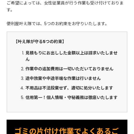
ご希望によっては、女性従業員が行う作業も受け付けておりま
す。
便利屋叶え隊では、5つのお約束をお守りいたします。
【叶え隊が守る5つの約束】
見積もりにお出しした金額以上は請求いたしませ
ん
作業中の追加費用は一切いただいておりません
途中放棄や中途半端な作業は行いません
不用品は不法投棄せず、適切に処分いたします
信用第一！個人情報・守秘義務は徹底いたします
ゴミの片付け作業でよくあるご