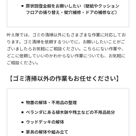
原状回復全般をお願いしたい（壁紙やクッション
フロアの張り替え・壁穴補修・ドアの補修など）
叶え隊では、ゴミの清掃以外にもさまざまな作業に対応してお
ります。ゴミ清掃を依頼するついでに、お願いしたいことがご
ざいましたらお気軽にご相談ください。こちらにない作業や、
どこに依頼していいのかわからない作業についても、お気軽に
ご相談ください。
【ゴミ清掃以外の作業もお任せください】
物置の解体・不用品の整理
ベランダにある植木鉢や残土などの不用品処分
ウッドデッキの解体
家具の解体や組み立て