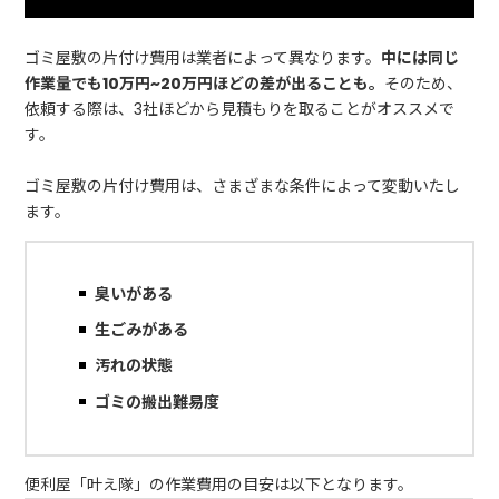
ゴミ屋敷の片付け費用は業者によって異なります。
中には同じ
作業量でも10万円~20万円ほどの差が出ることも。
そのため、
依頼する際は、3社ほどから見積もりを取ることがオススメで
す。
ゴミ屋敷の片付け費用は、さまざまな条件によって変動いたし
ます。
臭いがある
生ごみがある
汚れの状態
ゴミの搬出難易度
便利屋「叶え隊」の作業費用の目安は以下となります。