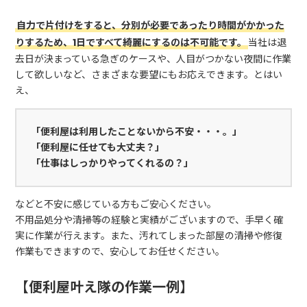
自力で片付けをすると、分別が必要であったり時間がかかった
りするため、1日ですべて綺麗にするのは不可能です。
当社は退
去日が決まっている急ぎのケースや、人目がつかない夜間に作業
して欲しいなど、さまざまな要望にもお応えできます。とはい
え、
「便利屋は利用したことないから不安・・・。」
「便利屋に任せても大丈夫？」
「仕事はしっかりやってくれるの？」
などと不安に感じている方もご安心ください。
不用品処分や清掃等の経験と実績がございますので、手早く確
実に作業が行えます。また、汚れてしまった部屋の清掃や修復
作業もできますので、安心してお任せください。
【便利屋叶え隊の作業一例】