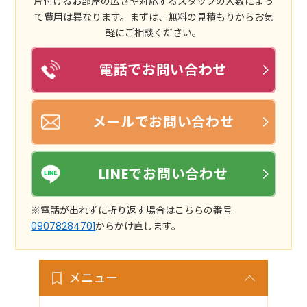
片付けるお部屋の広さや対応するスタッフの人数によっ
て費用は異なります。まずは、無料の見積もりからお気
軽にご相談ください。
電話でお問い合わせ
メールでお問い合わせ
LINEでお問い合わせ
※電話が出れずに折り返す場合はこちらの番号
09078284701
からかけ直します。
メニュー