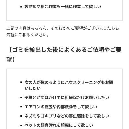
袋詰めや梱包作業も一緒に作業して欲しい
上記の内容はもちろん、そのほかのご要望がございましたらお
気軽にご相談ください。
【ゴミを搬出した後によくあるご依頼やご要
望】
次の人が住めるようにハウスクリーニングもお願
いしたい
予算と時間はかけずに粗掃除だけお願いしたい
エアコンの撤去や内部洗浄をして欲しい
ネズミやゴキブリなどの害虫駆除をして欲しい
ペットの飼育汚れを綺麗にして欲しい