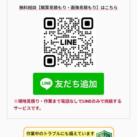
無料相談【概算見積もり・画像見積もり】はこちら
※現地見積り・作業まで電話なしでLINEのみで完結する
サービスです。