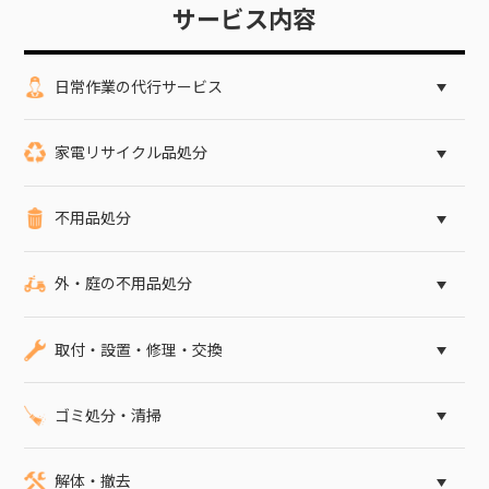
サービス内容
日常作業の代行サービス
家電リサイクル品処分
不用品処分
外・庭の不用品処分
取付・設置・修理・交換
ゴミ処分・清掃
解体・撤去