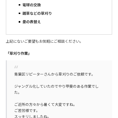
電球の交換
雑草などの草刈り
畳の表替え
上記にないご要望もお気軽にご相談ください。
「草刈り作業」
青葉区リピーターさんから草刈りのご依頼です。
ジャングル化していたのでやり甲斐のある作業でし
た。
ご近所の方々から暑くて大変ですね。
ご苦労様です。
スッキリしましたね。