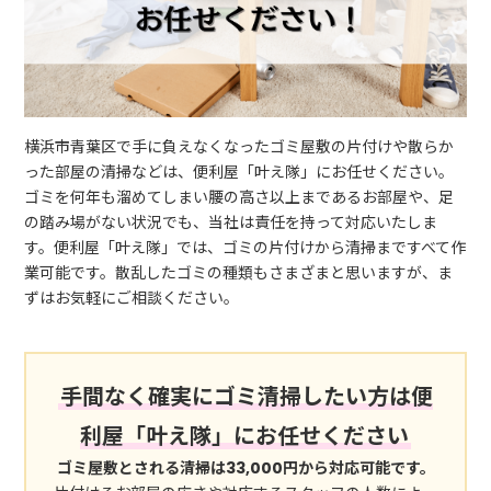
横浜市青葉区で手に負えなくなったゴミ屋敷の片付けや散らか
った部屋の清掃などは、便利屋「叶え隊」にお任せください。
ゴミを何年も溜めてしまい腰の高さ以上まであるお部屋や、足
の踏み場がない状況でも、当社は責任を持って対応いたしま
す。便利屋「叶え隊」では、ゴミの片付けから清掃まですべて作
業可能です。散乱したゴミの種類もさまざまと思いますが、ま
ずはお気軽にご相談ください。
手間なく確実にゴミ清掃したい方は便
利屋「叶え隊」にお任せください
ゴミ屋敷とされる清掃は33,000円から対応可能です。