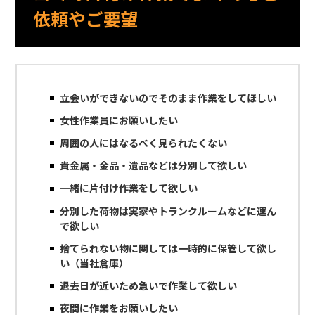
依頼やご要望
立会いができないのでそのまま作業をしてほしい
女性作業員にお願いしたい
周囲の人にはなるべく見られたくない
貴金属・金品・遺品などは分別して欲しい
一緒に片付け作業をして欲しい
分別した荷物は実家やトランクルームなどに運ん
で欲しい
捨てられない物に関しては一時的に保管して欲し
い（当社倉庫）
退去日が近いため急いで作業して欲しい
夜間に作業をお願いしたい