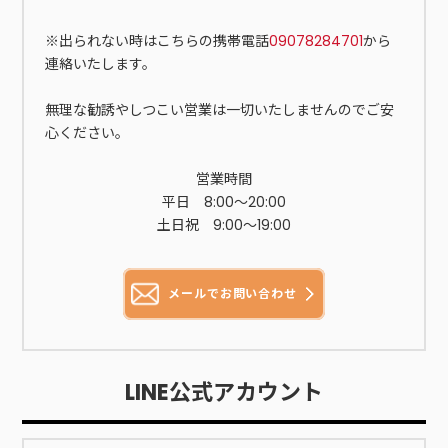
※出られない時はこちらの携帯電話
09078284701
から
連絡いたします。
無理な勧誘やしつこい営業は一切いたしませんのでご安
心ください。
営業時間
平日 8:00～20:00
土日祝 9:00〜19:00
メールでお問い合わせ
LINE公式アカウント