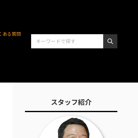
くある質問
スタッフ紹介