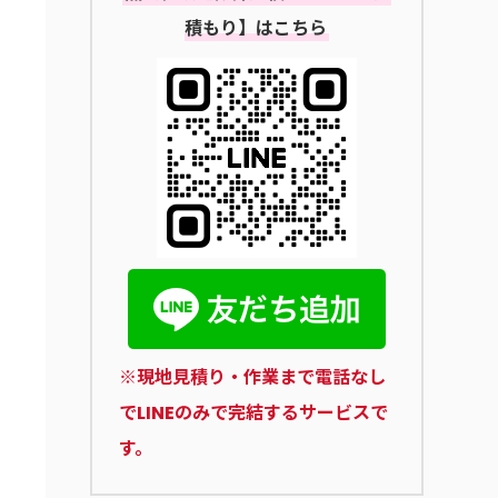
積もり】はこちら
※現地見積り・作業まで電話なし
でLINEのみで完結するサービスで
す。