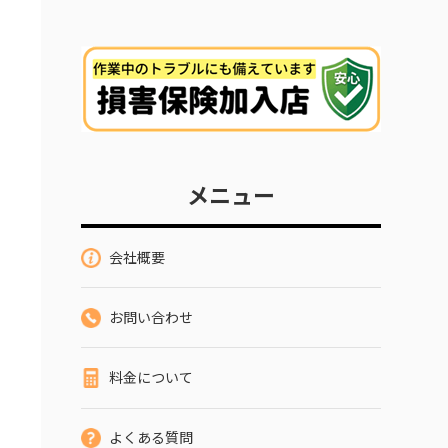
メニュー
会社概要
お問い合わせ
料金について
よくある質問