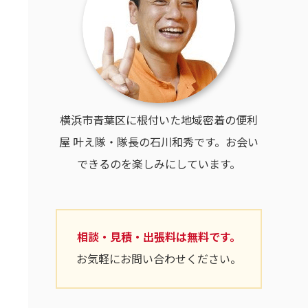
横浜市青葉区に根付いた地域密着の便利
屋 叶え隊・隊長の石川和秀です。お会い
できるのを楽しみにしています。
相談・見積・出張料は無料です。
お気軽にお問い合わせください。