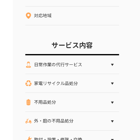
対応地域
サービス内容
日常作業の代行サービス
家電リサイクル品処分
不用品処分
外・庭の不用品処分
取付・設置・修理・交換