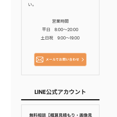
い。
営業時間
平日 8:00～20:00
土日祝 9:00〜19:00
メールでお問い合わせ
LINE公式アカウント
無料相談【概算見積もり・画像見